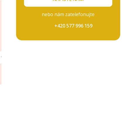
nebo nám zatelefonujte
+420 577 996 159