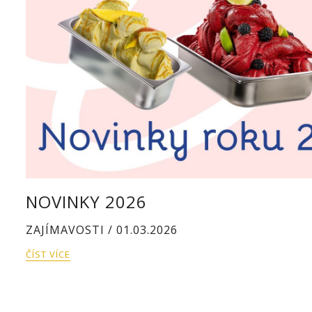
NOVINKY 2026
ZAJÍMAVOSTI / 01.03.2026
ČÍST VÍCE