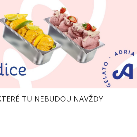
 KTERÉ TU NEBUDOU NAVŽDY