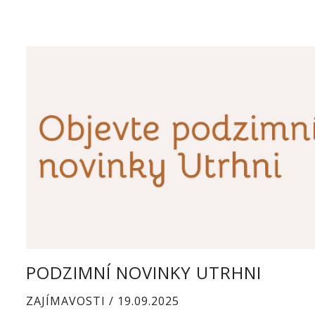
PODZIMNÍ NOVINKY UTRHNI
ZAJÍMAVOSTI / 19.09.2025