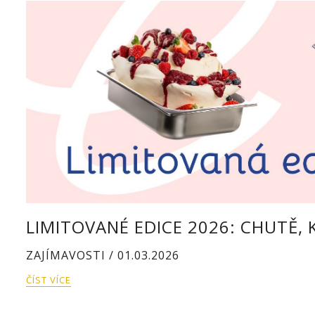
LIMITOVANÉ EDICE 2026: CHUTĚ,
ZAJÍMAVOSTI / 01.03.2026
ČÍST VÍCE