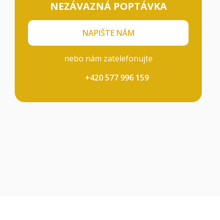
NEZÁVAZNÁ POPTÁVKA
NAPIŠTE NÁM
nebo nám zatelefonujte
+420 577 996 159