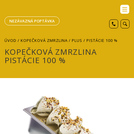
NEZÁVAZNÁ POPTÁVKA
ÚVOD
/
KOPEČKOVÁ ZMRZLINA
/
PLUS
/ PISTÁCIE 100 %
KOPEČKOVÁ ZMRZLINA
PISTÁCIE 100 %